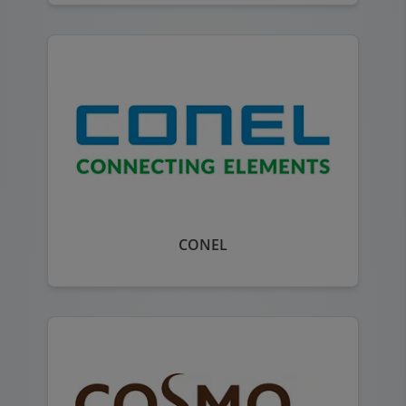
CONEL