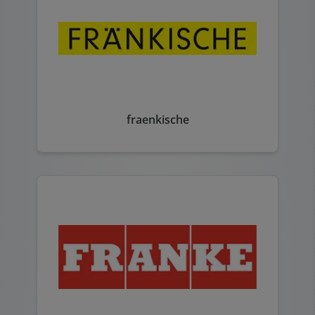
fraenkische