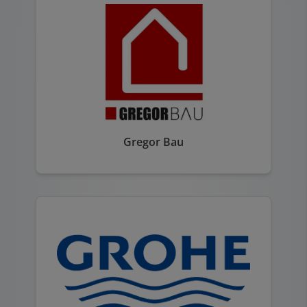
Gregor Bau