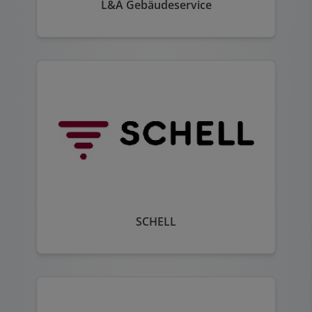
L&A Gebäudeservice
SCHELL