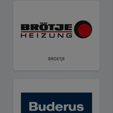
BROETJE