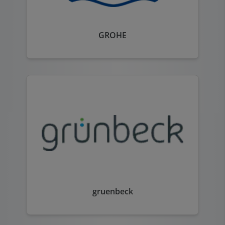
GROHE
gruenbeck