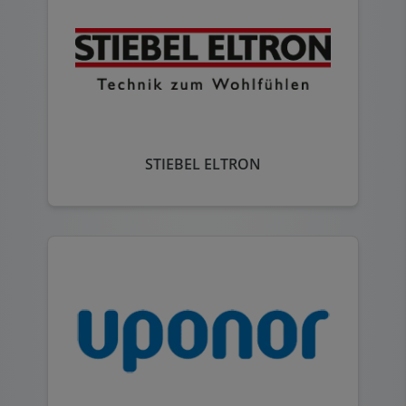
STIEBEL ELTRON