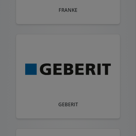
FRANKE
GEBERIT