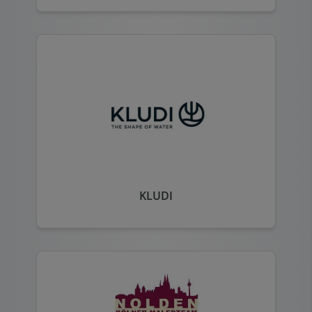
KLUDI