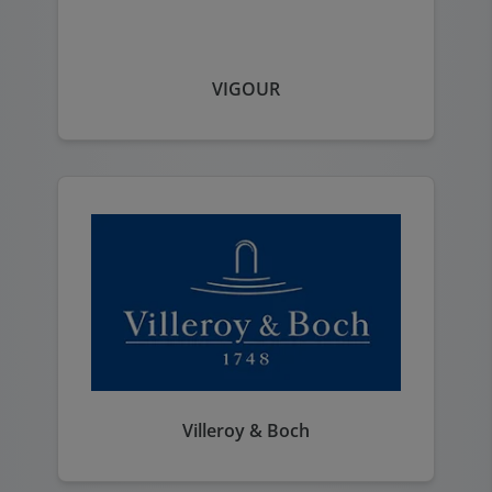
VIGOUR
Villeroy & Boch