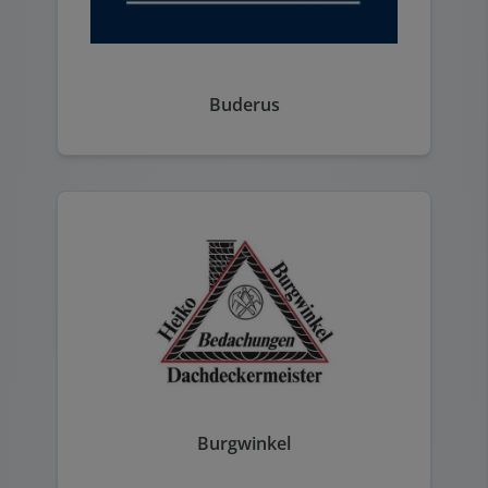
Buderus
Burgwinkel