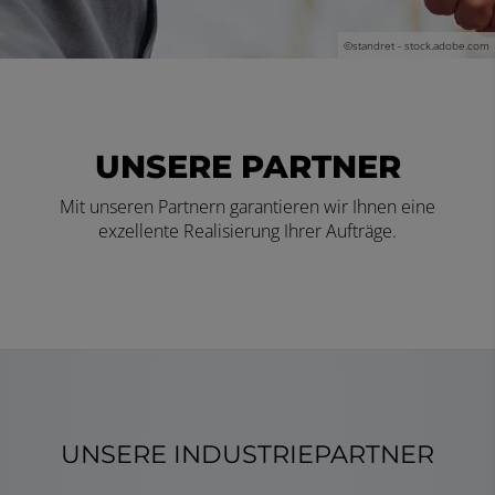
©standret - stock.adobe.com
UNSERE PARTNER
Mit unseren Partnern garantieren wir Ihnen eine
exzellente Realisierung Ihrer Aufträge.
UNSERE INDUSTRIEPARTNER