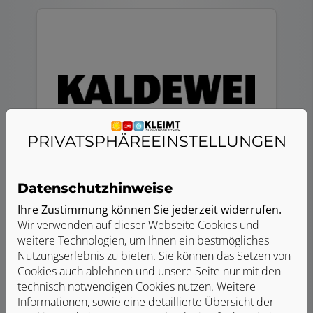
PRIVATSPHÄRE­EINSTELLUNGEN
KALDEWEI
Datenschutzhinweise
Ihre Zustimmung können Sie jederzeit widerrufen.
Wir verwenden auf dieser Webseite Cookies und
weitere Technologien, um Ihnen ein bestmögliches
Nutzungserlebnis zu bieten. Sie können das Setzen von
Cookies auch ablehnen und unsere Seite nur mit den
technisch notwendigen Cookies nutzen. Weitere
Informationen, sowie eine detaillierte Übersicht der