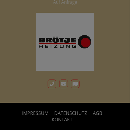
Auf Anfrage
IMPRESSUM
DATENSCHUTZ
AGB
KONTAKT