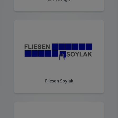
Fliesen Soylak