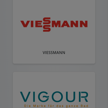
VIESSMANN