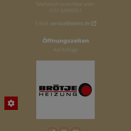
Telefonisch erreichbar unter:
0151 64909951
E-Mail:
service@kleimt.de
Öffnungszeiten
Auf Anfrage