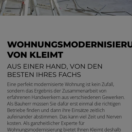
WOHNUNGSMODERNISIER
VON KLEIMT
AUS EINER HAND, VON DEN
BESTEN IHRES FACHS
Eine perfekt modernisierte Wohnung ist kein Zufall,
sondern das Ergebnis der Zusammenarbeit von
erfahrenen Handwerkern aus verschiedenen Gewerken.
Als Bauherr müssen Sie dafür erst einmal die richtigen
Betriebe finden und dann ihre Einsätze zeitlich
aufeinander abstimmen. Das kann viel Zeit und Nerven
kosten. Als ganzheitlicher Experte für
Wohnungsmodernisierung bietet Ihnen Kleimt deshalb