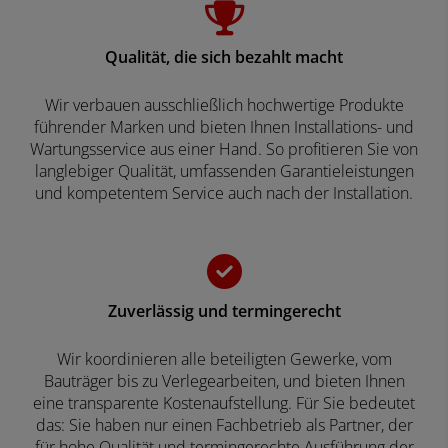
Qualität, die sich bezahlt macht
Wir verbauen ausschließlich hochwertige Produkte
führender Marken und bieten Ihnen Installations- und
Wartungsservice aus einer Hand. So profitieren Sie von
langlebiger Qualität, umfassenden Garantieleistungen
und kompetentem Service auch nach der Installation.
Zuverlässig und termingerecht
Wir koordinieren alle beteiligten Gewerke, vom
Bauträger bis zu Verlegearbeiten, und bieten Ihnen
eine transparente Kostenaufstellung. Für Sie bedeutet
das: Sie haben nur einen Fachbetrieb als Partner, der
für hohe Qualität und termingerechte Ausführung der