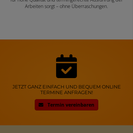
Arbeiten sorgt – ohne Überraschungen.
JETZT GANZ EINFACH UND BEQUEM ONLINE
TERMINE ANFRAGEN!
Termin vereinbaren