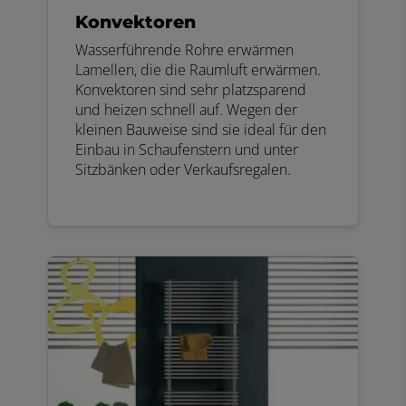
Konvektoren
Wasserführende Rohre erwärmen
Lamellen, die die Raumluft erwärmen.
Konvektoren sind sehr platzsparend
und heizen schnell auf. Wegen der
kleinen Bauweise sind sie ideal für den
Einbau in Schaufenstern und unter
Sitzbänken oder Verkaufsregalen.