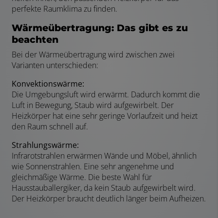
perfekte Raumklima zu finden.
Wärmeübertragung: Das gibt es zu
beachten
Bei der Wärmeübertragung wird zwischen zwei
Varianten unterschieden:
Konvektionswärme:
Die Umgebungsluft wird erwärmt. Dadurch kommt die
Luft in Bewegung, Staub wird aufgewirbelt. Der
Heizkörper hat eine sehr geringe Vorlaufzeit und heizt
den Raum schnell auf.
Strahlungswärme:
Infrarotstrahlen erwärmen Wände und Möbel, ähnlich
wie Sonnenstrahlen. Eine sehr angenehme und
gleichmäßige Wärme. Die beste Wahl für
Hausstauballergiker, da kein Staub aufgewirbelt wird.
Der Heizkörper braucht deutlich länger beim Aufheizen.