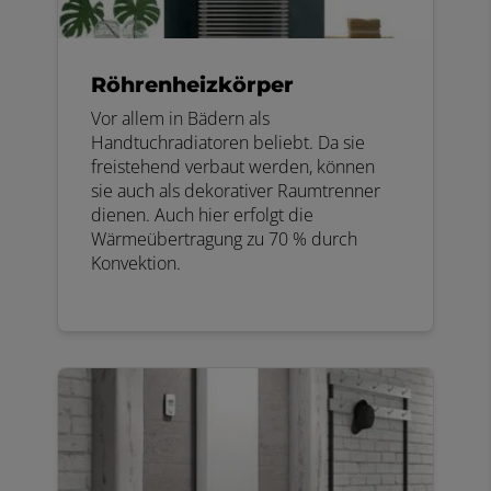
Röhrenheizkörper
Vor allem in Bädern als
Handtuchradiatoren beliebt. Da sie
freistehend verbaut werden, können
sie auch als dekorativer Raumtrenner
dienen. Auch hier erfolgt die
Wärmeübertragung zu 70 % durch
Konvektion.