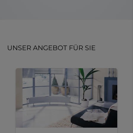
UNSER ANGEBOT FÜR SIE