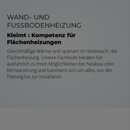
WAND- UND
FUSSBODENHEIZUNG
Kleimt : Kompetenz für
Flächenheizungen
Gleichmäßige Wärme und sparsam im Verbrauch: die
Flächenheizung. Unsere Fachleute beraten Sie
ausführlich zu Ihren Möglichkeiten bei Neubau oder
Kernsanierung und kümmern sich um alles, von der
Planung bis zur Installation.